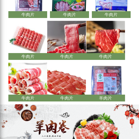
牛肉片
牛肉片
牛肉片
牛肉片
牛肉片
牛肉片
牛肉片
牛肉片
羊肉片