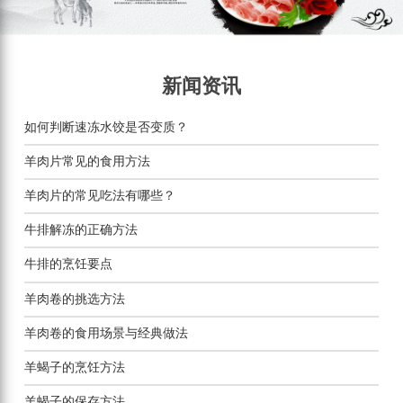
新闻资讯
如何判断速冻水饺是否变质？
羊肉片常见的食用方法
羊肉片的常见吃法有哪些？
牛排解冻的正确方法
牛排的烹饪要点
羊肉卷的挑选方法
羊肉卷的食用场景与经典做法
羊蝎子的烹饪方法
羊蝎子的保存方法