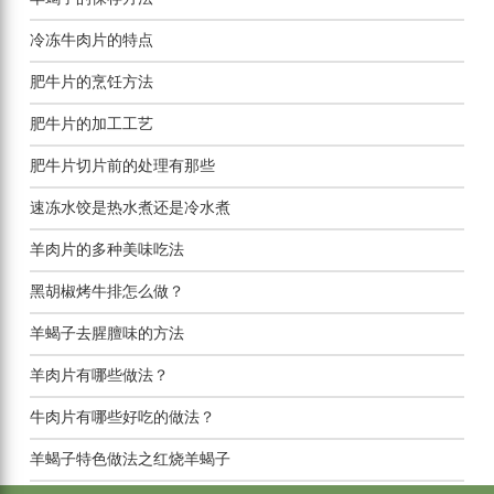
冷冻牛肉片的特点
肥牛片的烹饪方法
肥牛片的加工工艺
肥牛片切片前的处理有那些
速冻水饺是热水煮还是冷水煮
羊肉片的多种美味吃法
黑胡椒烤牛排怎么做？
羊蝎子去腥膻味的方法
羊肉片有哪些做法？
牛肉片有哪些好吃的做法？
羊蝎子特色做法之红烧羊蝎子