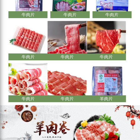
牛肉片
牛肉片
牛肉片
牛肉片
牛肉片
牛肉片
牛肉片
牛肉片
羊肉片