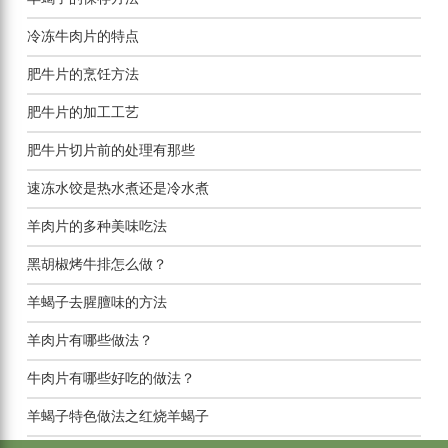
冷冻牛肉片的特点
肥牛片的烹饪方法
肥牛片的加工工艺
肥牛片切片前的处理有那些
速冻水饺是热水煮还是冷水煮
羊肉片的多种美味吃法
黑胡椒烤牛排怎么做？
羊蝎子去腥膻味的方法
羊肉片有哪些做法？
牛肉片有哪些好吃的做法？
羊蝎子特色做法之红烧羊蝎子