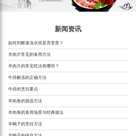
新闻资讯
如何判断速冻水饺是否变质？
羊肉片常见的食用方法
羊肉片的常见吃法有哪些？
牛排解冻的正确方法
牛排的烹饪要点
羊肉卷的挑选方法
羊肉卷的食用场景与经典做法
羊蝎子的烹饪方法
羊蝎子的保存方法