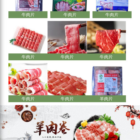
牛肉片
牛肉片
牛肉片
牛肉片
牛肉片
牛肉片
牛肉片
牛肉片
羊肉片