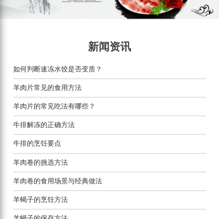
新闻资讯
如何判断速冻水饺是否变质？
羊肉片常见的食用方法
羊肉片的常见吃法有哪些？
牛排解冻的正确方法
牛排的烹饪要点
羊肉卷的挑选方法
羊肉卷的食用场景与经典做法
羊蝎子的烹饪方法
羊蝎子的保存方法