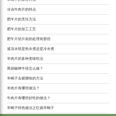
冷冻牛肉片的特点
肥牛片的烹饪方法
肥牛片的加工工艺
肥牛片切片前的处理有那些
速冻水饺是热水煮还是冷水煮
羊肉片的多种美味吃法
黑胡椒烤牛排怎么做？
羊蝎子去腥膻味的方法
羊肉片有哪些做法？
牛肉片有哪些好吃的做法？
羊蝎子特色做法之红烧羊蝎子