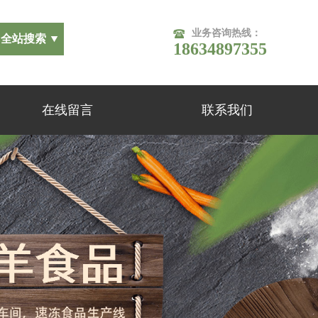
业务咨询热线：
18634897355
在线留言
联系我们