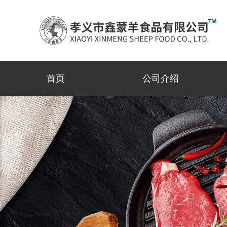
首页
公司介绍