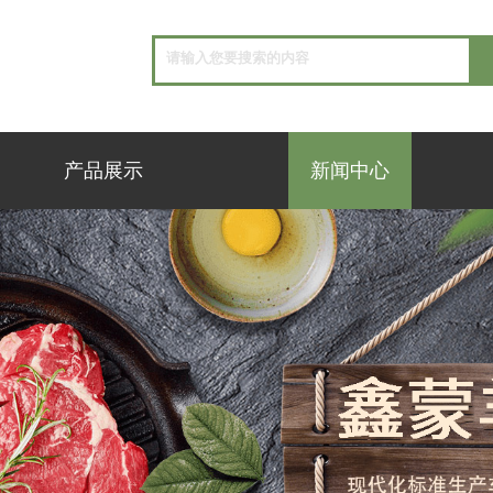
产品展示
新闻中心