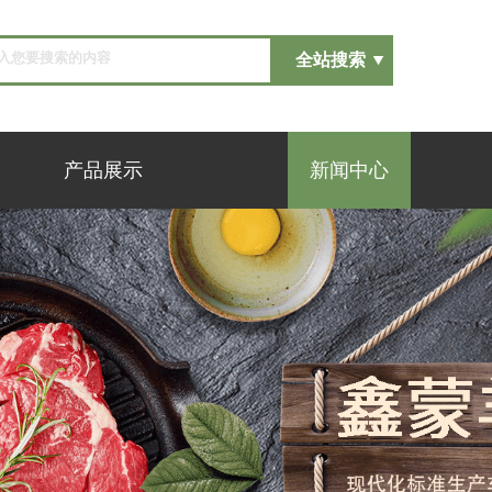
产品展示
新闻中心