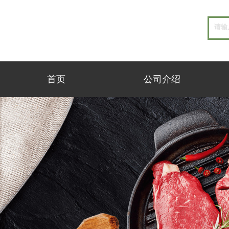
首页
公司介绍