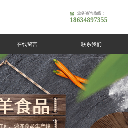
业务咨询热线：
18634897355
在线留言
联系我们